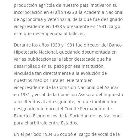
producción agrícola de nuestro país, motivaron su
incorporación en el año 1926 a la Academia Nacional
de Agronomía y Veterinaria, de la que fue designado
vicepresidente en 1938 y presidente en 1941, cargo
éste que desempeñaba al fallecer.
Durante los años 1930 y 1931 fue director del Banco
Hipotecario Nacional, quedando documentada en
varias publicaciones la labor destacada que ha
desarrollado en su paso por esa institución,
vinculada tan directamente a la evolución de
nuestros medios rurales. Fue también
vicepresidente de la Comisión Nacional del Azúcar
en 1931 y vocal de la Comisión Asesora del Impuesto
a los Réditos al año siguiente, en que también fue
designado miembro del Comité Permanente de
Expertos Económicos de la Sociedad de las Naciones
para el arbitraje entre Estados.
En el período 1934-36 ocupó el cargo de vocal de la