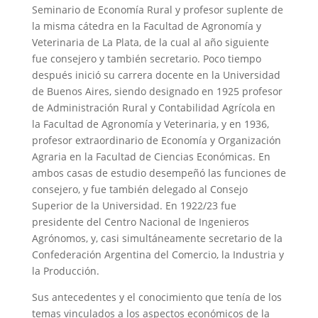
Seminario de Economía Rural y profesor suplente de
la misma cátedra en la Facultad de Agronomía y
Veterinaria de La Plata, de la cual al año siguiente
fue consejero y también secretario. Poco tiempo
después inició su carrera docente en la Universidad
de Buenos Aires, siendo designado en 1925 profesor
de Administración Rural y Contabilidad Agrícola en
la Facultad de Agronomía y Veterinaria, y en 1936,
profesor extraordinario de Economía y Organización
Agraria en la Facultad de Ciencias Económicas. En
ambos casas de estudio desempeñó las funciones de
consejero, y fue también delegado al Consejo
Superior de la Universidad. En 1922/23 fue
presidente del Centro Nacional de Ingenieros
Agrónomos, y, casi simultáneamente secretario de la
Confederación Argentina del Comercio, la Industria y
la Producción.
Sus antecedentes y el conocimiento que tenía de los
temas vinculados a los aspectos económicos de la