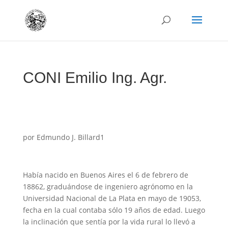
CONI Emilio Ing. Agr.
por Edmundo J. Billard1
Había nacido en Buenos Aires el 6 de febrero de
18862, graduándose de ingeniero agrónomo en la
Universidad Nacional de La Plata en mayo de 19053,
fecha en la cual contaba sólo 19 años de edad. Luego
la inclinación que sentía por la vida rural lo llevó a