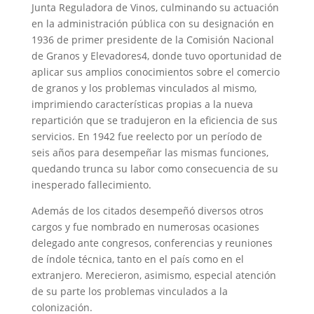
Junta Reguladora de Vinos, culminando su actuación
en la administración pública con su designación en
1936 de primer presidente de la Comisión Nacional
de Granos y Elevadores4, donde tuvo oportunidad de
aplicar sus amplios conocimientos sobre el comercio
de granos y los problemas vinculados al mismo,
imprimiendo características propias a la nueva
repartición que se tradujeron en la eficiencia de sus
servicios. En 1942 fue reelecto por un período de
seis años para desempeñar las mismas funciones,
quedando trunca su labor como consecuencia de su
inesperado fallecimiento.
Además de los citados desempeñó diversos otros
cargos y fue nombrado en numerosas ocasiones
delegado ante congresos, conferencias y reuniones
de índole técnica, tanto en el país como en el
extranjero. Merecieron, asimismo, especial atención
de su parte los problemas vinculados a la
colonización.