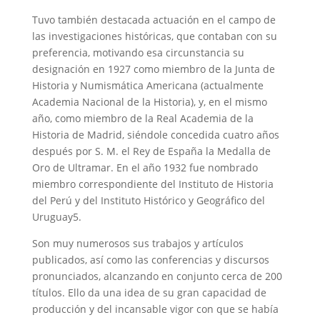
Tuvo también destacada actuación en el campo de
las investigaciones históricas, que contaban con su
preferencia, motivando esa circunstancia su
designación en 1927 como miembro de la Junta de
Historia y Numismática Americana (actualmente
Academia Nacional de la Historia), y, en el mismo
año, como miembro de la Real Academia de la
Historia de Madrid, siéndole concedida cuatro años
después por S. M. el Rey de España la Medalla de
Oro de Ultramar. En el año 1932 fue nombrado
miembro correspondiente del Instituto de Historia
del Perú y del Instituto Histórico y Geográfico del
Uruguay5.
Son muy numerosos sus trabajos y artículos
publicados, así como las conferencias y discursos
pronunciados, alcanzando en conjunto cerca de 200
títulos. Ello da una idea de su gran capacidad de
producción y del incansable vigor con que se había