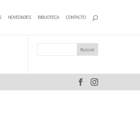
S
NOVEDADES
BIBLIOTECA
CONTACTO