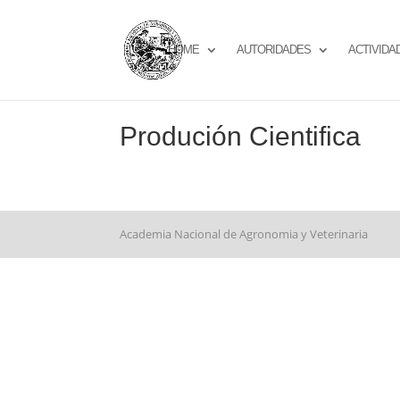
HOME
AUTORIDADES
ACTIVIDA
Produción Cientifica
Academia Nacional de Agronomia y Veterinaria