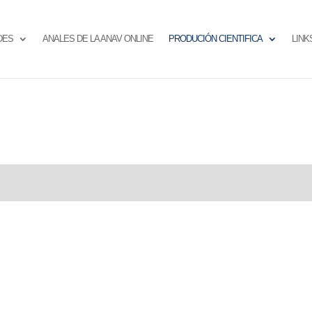
DES
ANALES DE LA ANAV ONLINE
PRODUCIÓN CIENTIFICA
LINK