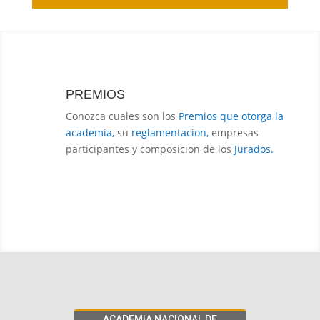
PREMIOS
Conozca cuales son los
Premios que otorga la
academia,
su
reglamentacion,
empresas
participantes y composicion de los
Jurados.
ACADEMIA NACIONAL DE