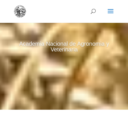
Academia Nacional de Agronomia y
Veterinaria