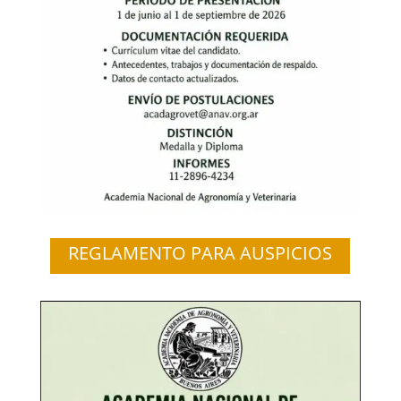
REGLAMENTO PARA AUSPICIOS