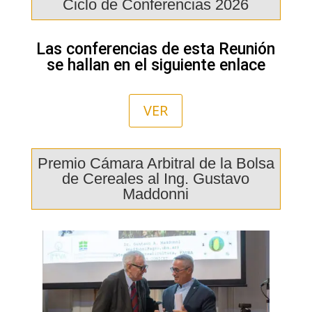
Ciclo de Conferencias 2026
Las conferencias de esta Reunión
se hallan en el siguiente enlace
VER
Premio Cámara Arbitral de la Bolsa
de Cereales al Ing. Gustavo
Maddonni