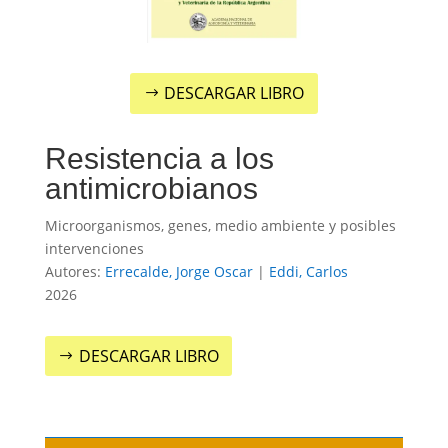
DESCARGAR LIBRO
Resistencia a los
antimicrobianos
Microorganismos, genes, medio ambiente y posibles
intervenciones
Autores:
Errecalde, Jorge Oscar
|
Eddi, Carlos
2026
DESCARGAR LIBRO