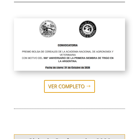
VER COMPLETO