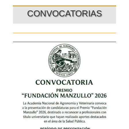
CONVOCATORIAS