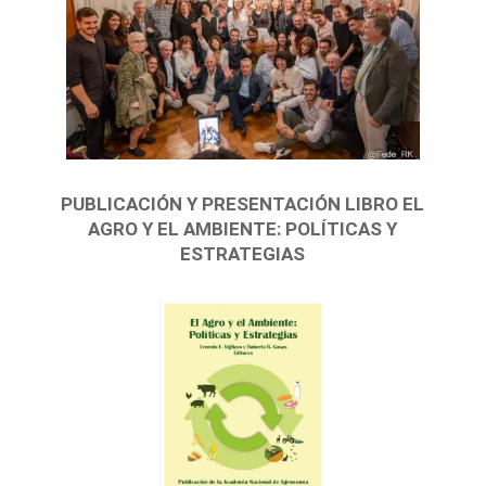
PUBLICACIÓN Y PRESENTACIÓN LIBRO EL
AGRO Y EL AMBIENTE: POLÍTICAS Y
ESTRATEGIAS