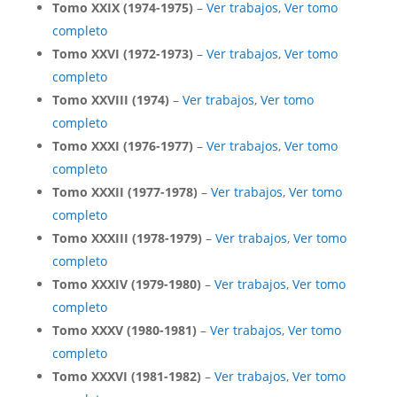
Tomo XXIX (1974-1975)
–
Ver trabajos
,
Ver tomo
completo
Tomo XXVI (1972-1973)
–
Ver trabajos
,
Ver tomo
completo
Tomo XXVIII (1974)
–
Ver trabajos
,
Ver tomo
completo
Tomo XXXI (1976-1977)
–
Ver trabajos
,
Ver tomo
completo
Tomo XXXII (1977-1978)
–
Ver trabajos
,
Ver tomo
completo
Tomo XXXIII (1978-1979)
–
Ver trabajos
,
Ver tomo
completo
Tomo XXXIV (1979-1980)
–
Ver trabajos
,
Ver tomo
completo
Tomo XXXV (1980-1981)
–
Ver trabajos
,
Ver tomo
completo
Tomo XXXVI (1981-1982)
–
Ver trabajos
,
Ver tomo