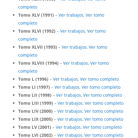
completo
Tomo XLV (1991)
–
Ver trabajos
,
Ver tomo
completo
Tomo XLVI (1992)
–
Ver trabajos
,
Ver tomo
completo
Tomo XLVII (1993)
–
Ver trabajos
,
Ver tomo
completo
Tomo XLVIII (1994)
–
Ver trabajos
,
Ver tomo
completo
Tomo L (1996)
–
Ver trabajos
,
Ver tomo completo
Tomo LI (1997)
–
Ver trabajos
,
Ver tomo completo
Tomo LII (1998)
–
Ver trabajos
,
Ver tomo completo
Tomo LIII (1999)
–
Ver trabajos
,
Ver tomo completo
Tomo LIV (2000)
–
Ver trabajos
,
Ver tomo completo
Tomo LIX (2005)
–
Ver trabajos
,
Ver tomo completo
Tomo LV (2001)
–
Ver trabajos
,
Ver tomo completo
Tomo LVI (2002)
–
Ver trabajos
,
Ver tomo completo