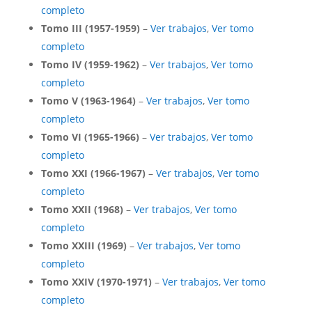
completo
Tomo III (1957-1959)
–
Ver trabajos
,
Ver tomo
completo
Tomo IV (1959-1962)
–
Ver trabajos
,
Ver tomo
completo
Tomo V (1963-1964)
–
Ver trabajos
,
Ver tomo
completo
Tomo VI (1965-1966)
–
Ver trabajos
,
Ver tomo
completo
Tomo XXI (1966-1967)
–
Ver trabajos
,
Ver tomo
completo
Tomo XXII (1968)
–
Ver trabajos
,
Ver tomo
completo
Tomo XXIII (1969)
–
Ver trabajos
,
Ver tomo
completo
Tomo XXIV (1970-1971)
–
Ver trabajos
,
Ver tomo
completo