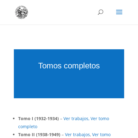
Tomos completos
Tomo I (1932-1934)
–
Ver trabajos, Ver tomo
completo
Tomo II (1938-1949)
–
Ver trabajos
,
Ver tomo