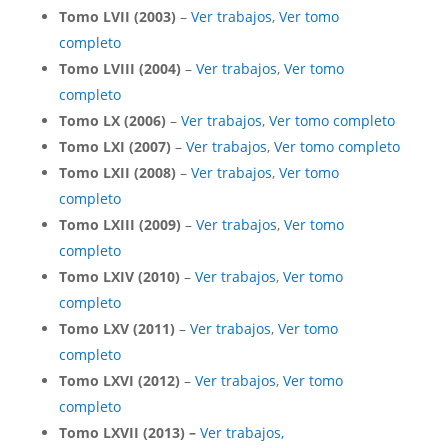
Tomo LVII (2003)
–
Ver trabajos
,
Ver tomo
completo
Tomo LVIII (2004)
–
Ver trabajos
,
Ver tomo
completo
Tomo LX (2006)
–
Ver trabajos
,
Ver tomo completo
Tomo LXI (2007)
–
Ver trabajos
,
Ver tomo completo
Tomo LXII (2008)
–
Ver trabajos
,
Ver tomo
completo
Tomo LXIII (2009)
–
Ver trabajos
,
Ver tomo
completo
Tomo LXIV (2010)
–
Ver trabajos
,
Ver tomo
completo
Tomo LXV (2011)
–
Ver trabajos
,
Ver tomo
completo
Tomo LXVI (2012)
–
Ver trabajos
,
Ver tomo
completo
Tomo LXVII (2013)
–
Ver trabajos,