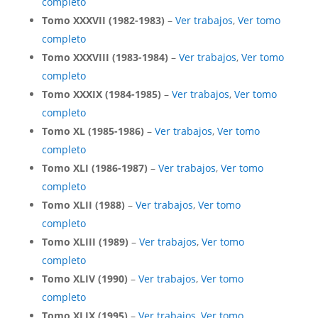
completo
Tomo XXXVII (1982-1983)
–
Ver trabajos
,
Ver tomo
completo
Tomo XXXVIII (1983-1984)
–
Ver trabajos
,
Ver tomo
completo
Tomo XXXIX (1984-1985)
–
Ver trabajos
,
Ver tomo
completo
Tomo XL (1985-1986)
–
Ver trabajos
,
Ver tomo
completo
Tomo XLI (1986-1987)
–
Ver trabajos
,
Ver tomo
completo
Tomo XLII (1988)
–
Ver trabajos
,
Ver tomo
completo
Tomo XLIII (1989)
–
Ver trabajos
,
Ver tomo
completo
Tomo XLIV (1990)
–
Ver trabajos
,
Ver tomo
completo
Tomo XLIX (1995)
–
Ver trabajos
,
Ver tomo