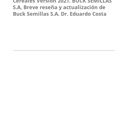
Cereales Version 2021. BUCK SEMILLAS
S.A, Breve reseña y actualización de
Buck Semillas S.A. Dr. Eduardo Costa