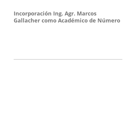
Incorporación Ing. Agr. Marcos
Gallacher como Académico de Número