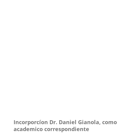
Incorporcíon Dr. Daniel Gianola, como
academico correspondiente