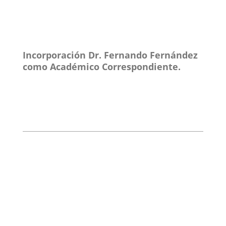
Incorporación Dr. Fernando Fernández
como Académico Correspondiente.