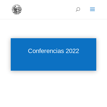
Conferencias 2022