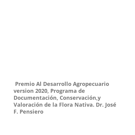
P
remio Al Desarrollo Agropecuario
version 2020, Programa de
Documentación, Conservación,y
Valoración de la Flora Nativa. Dr. José
F. Pensiero