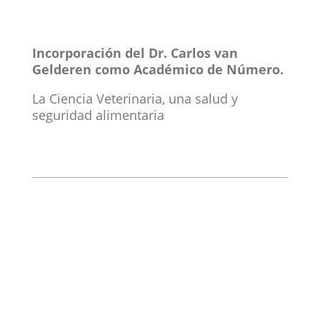
Incorporación del Dr. Carlos van
Gelderen como Académico de Número.
La Ciencia Veterinaria, una salud y
seguridad alimentaria