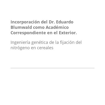
Incorporación del Dr. Eduardo
Blumwald como Académico
Correspondiente en el Exterior.
Ingeniería genética de la fijación del
nitrógeno en cereales