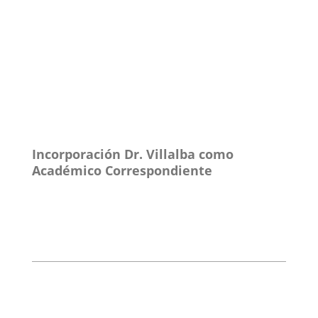
Incorporación Dr. Villalba como
Académico Correspondiente