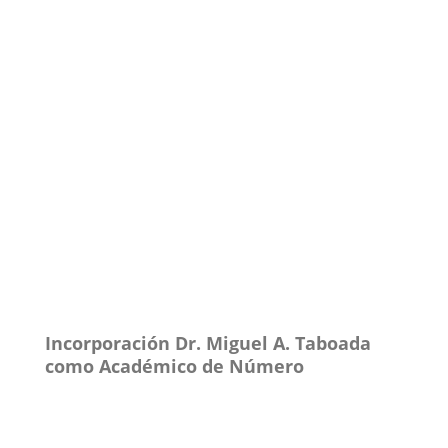
Incorporación Dr. Miguel A. Taboada
como Académico de Número