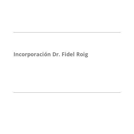
Incorporación Dr. Fidel Roig