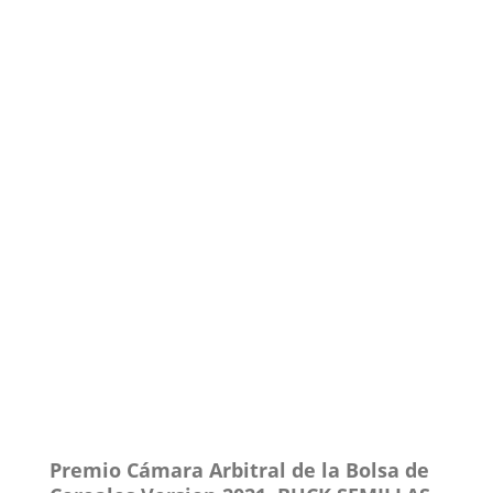
P
remio Cámara Arbitral de la Bolsa de