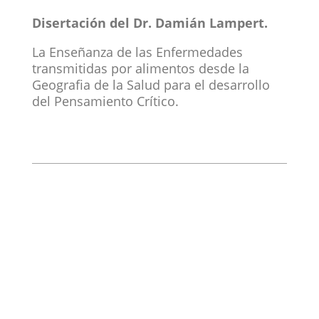
Disertación del Dr. Damián Lampert.
La Enseñanza de las Enfermedades
transmitidas por alimentos desde la
Geografia de la Salud para el desarrollo
del Pensamiento Crítico.