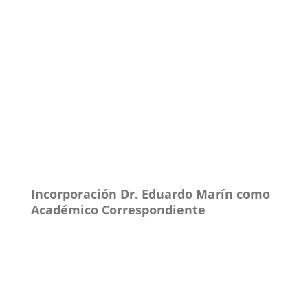
Incorporación Dr. Eduardo Marín como
Académico Correspondiente