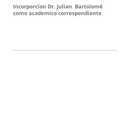
Incorporcíon Dr. Julian Bartolomé
como academico correspondiente