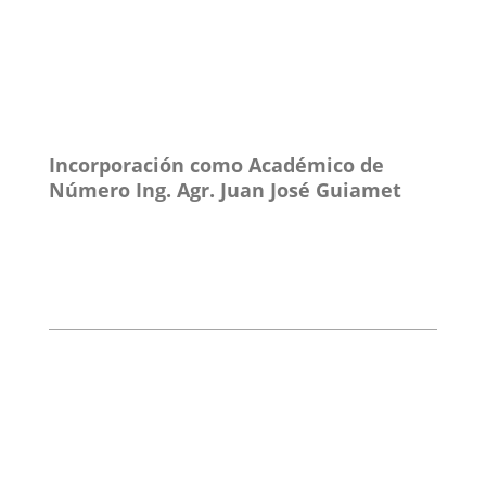
Incorporación como Académico de
Número Ing. Agr. Juan José Guiamet