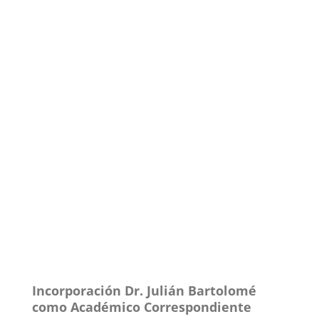
Incorporación Dr. Julián Bartolomé
como Académico Correspondiente