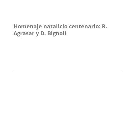
Homenaje natalicio centenario: R.
Agrasar y D. Bignoli