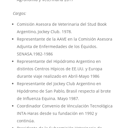
Cargos:
Comisión Asesora de Veterinaria del Stud Book
Argentino, Jockey Club. 1978.
Representante de la AAVE en la Comisión Asesora
Adjunta de Enfermedades de los Équidos.
SENASA.1982-1986
Representante del Hipódromo Argentino en
distintos Centros Hípicos de EE.UU. y Europa
durante viaje realizado en Abril-Mayo 1986
Representante del Jockey Club Argentino en
Hipódromo de San Pablo, Brasil respecto al brote
de Influenza Equina. Mayo 1987.
Coordinador Convenio de Vinculación Tecnológica
INTA-Haras desde su fundación en 1992 y
continúa.