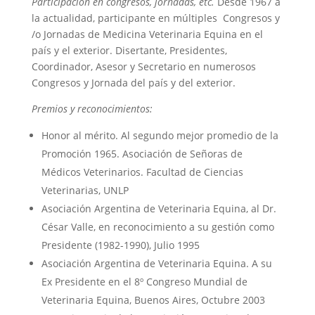
Participación en congresos, jornadas, etc.
Desde 1967 a
la actualidad, participante en múltiples Congresos y
/o Jornadas de Medicina Veterinaria Equina en el
país y el exterior. Disertante, Presidentes,
Coordinador, Asesor y Secretario en numerosos
Congresos y Jornada del país y del exterior.
Premios y reconocimientos:
Honor al mérito. Al segundo mejor promedio de la
Promoción 1965. Asociación de Señoras de
Médicos Veterinarios. Facultad de Ciencias
Veterinarias, UNLP
Asociación Argentina de Veterinaria Equina, al Dr.
César Valle, en reconocimiento a su gestión como
Presidente (1982-1990), Julio 1995
Asociación Argentina de Veterinaria Equina. A su
Ex Presidente en el 8º Congreso Mundial de
Veterinaria Equina, Buenos Aires, Octubre 2003