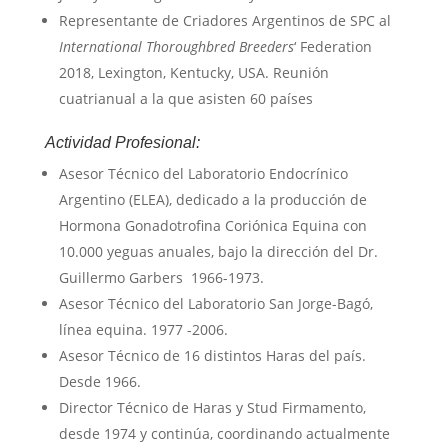
Representante de Criadores Argentinos de SPC al
International Thoroughbred Breeders
‘ Federation
2018, Lexington, Kentucky, USA. Reunión
cuatrianual a la que asisten 60 países
Actividad Profesional:
Asesor Técnico del Laboratorio Endocrínico
Argentino (ELEA), dedicado a la producción de
Hormona Gonadotrofina Coriónica Equina con
10.000 yeguas anuales, bajo la dirección del Dr.
Guillermo Garbers 1966-1973.
Asesor Técnico del Laboratorio San Jorge-Bagó,
línea equina. 1977 -2006.
Asesor Técnico de 16 distintos Haras del país.
Desde 1966.
Director Técnico de Haras y Stud Firmamento,
desde 1974 y continúa, coordinando actualmente