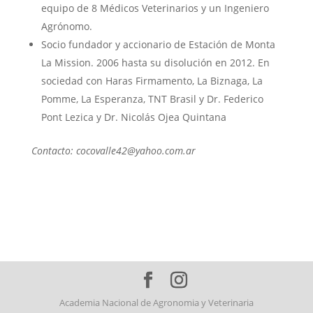
equipo de 8 Médicos Veterinarios y un Ingeniero
Agrónomo.
Socio fundador y accionario de Estación de Monta
La Mission. 2006 hasta su disolución en 2012. En
sociedad con Haras Firmamento, La Biznaga, La
Pomme, La Esperanza, TNT Brasil y Dr. Federico
Pont Lezica y Dr. Nicolás Ojea Quintana
Contacto: cocovalle42@yahoo.com.ar
Academia Nacional de Agronomia y Veterinaria