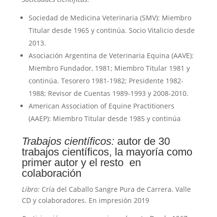
Sociedad de Medicina Veterinaria (SMV): Miembro
Titular desde 1965 y continúa. Socio Vitalicio desde
2013.
Asociación Argentina de Veterinaria Equina (AAVE):
Miembro Fundador, 1981; Miembro Titular 1981 y
continúa. Tesorero 1981-1982; Presidente 1982-
1988; Revisor de Cuentas 1989-1993 y 2008-2010.
American Association of Equine Practitioners
(AAEP): Miembro Titular desde 1985 y continúa
Trabajos científicos:
autor de 30
trabajos científicos, la mayoría como
primer autor y el resto en
colaboración
Libro:
Cría del Caballo Sangre Pura de Carrera. Valle
CD y colaboradores. En impresión 2019