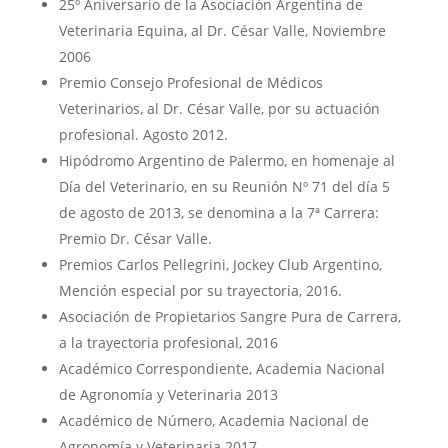
25º Aniversario de la Asociación Argentina de
Veterinaria Equina, al Dr. César Valle, Noviembre
2006
Premio Consejo Profesional de Médicos
Veterinarios, al Dr. César Valle, por su actuación
profesional. Agosto 2012.
Hipódromo Argentino de Palermo, en homenaje al
Día del Veterinario, en su Reunión Nº 71 del día 5
de agosto de 2013, se denomina a la 7ª Carrera:
Premio Dr. César Valle.
Premios Carlos Pellegrini, Jockey Club Argentino,
Mención especial por su trayectoria, 2016.
Asociación de Propietarios Sangre Pura de Carrera,
a la trayectoria profesional, 2016
Académico Correspondiente, Academia Nacional
de Agronomía y Veterinaria 2013
Académico de Número, Academia Nacional de
Agronomía y Veterinaria 2017