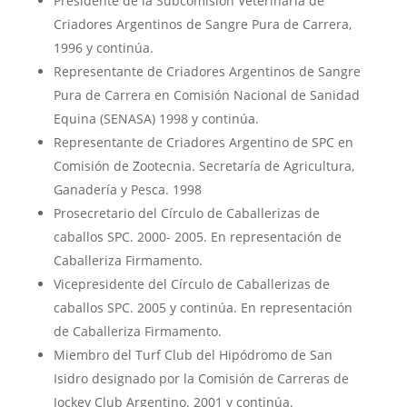
Presidente de la Subcomisión Veterinaria de
Criadores Argentinos de Sangre Pura de Carrera,
1996 y continúa.
Representante de Criadores Argentinos de Sangre
Pura de Carrera en Comisión Nacional de Sanidad
Equina (SENASA) 1998 y continúa.
Representante de Criadores Argentino de SPC en
Comisión de Zootecnia. Secretaría de Agricultura,
Ganadería y Pesca. 1998
Prosecretario del Círculo de Caballerizas de
caballos SPC. 2000- 2005. En representación de
Caballeriza Firmamento.
Vicepresidente del Círculo de Caballerizas de
caballos SPC. 2005 y continúa. En representación
de Caballeriza Firmamento.
Miembro del Turf Club del Hipódromo de San
Isidro designado por la Comisión de Carreras de
Jockey Club Argentino. 2001 y continúa.