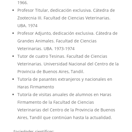
1966.
Profesor Titular, dedicación exclusiva. Cátedra de
Zootecnia III. Facultad de Ciencias Veterinarias.
UBA. 1974
Profesor Adjunto, dedicación exclusiva. Cátedra de
Grandes Animales. Facultad de Ciencias
Veterinarias. UBA. 1973-1974
Tutor de cuatro Tesinas. Facultad de Ciencias
Veterinarias. Universidad Nacional del Centro de la
Provincia de Buenos Aires, Tandil.
Tutoría de pasantes extranjeros y nacionales en
Haras Firmamento
Tutoría de visitas anuales de alumnos en Haras
Firmamento de la Facultad de Ciencias
Veterinarias del Centro de la Provincia de Buenos
Aires, Tandil que continúan hasta la actualidad.
Sociedades científicas
: