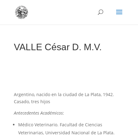
VALLE César D. M.V.
Argentino, nacido en la ciudad de La Plata, 1942.
Casado, tres hijos
Antecedentes Académicos
:
Médico Veterinario. Facultad de Ciencias
Veterinarias, Universidad Nacional de La Plata.