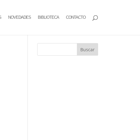
S
NOVEDADES
BIBLIOTECA
CONTACTO