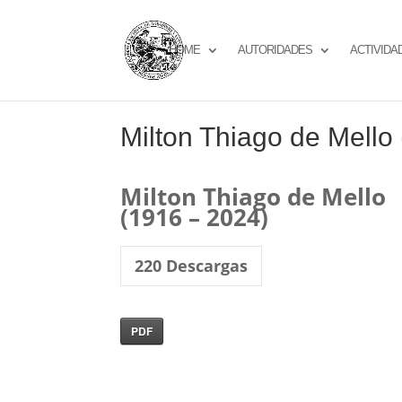
HOME
AUTORIDADES
ACTIVIDA
Milton Thiago de Mello
Milton Thiago de Mello
(1916 – 2024)
220
Descargas
PDF