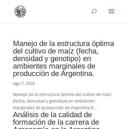
Manejo de la estructura óptima
del cultivo de maíz (fecha,
densidad y genotipo) en
ambientes marginales de
producción de Argentina.
Ago 7, 2026
Manejo de la estructura óptima del cultivo de maíz
(fecha, densidad y genotipo) en ambientes
marginales de producción de Argentina.8...
Análisis de la calidad de
formación de la carrera de