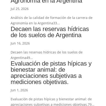
Agronomía en la Argentina
Jul 25, 2026
Análisis de la calidad de formación de la carrera de
Agronomía en la Argentina33...
Decaen las reservas hídricas
de los suelos de Argentina
Jun 16, 2026
Decaen las reservas hídricas de los suelos de
Argentina49...
Evaluación de pistas hípicas y
bienestar animal: de
apreciaciones subjetivas a
mediciones objetivas.
Jun 1, 2026
Evaluación de pistas hípicas y bienestar animal: de
apreciaciones subjetivas a mediciones objetivas.79...