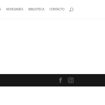
S
NOVEDADES
BIBLIOTECA
CONTACTO