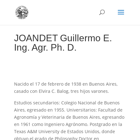
JOANDET Guillermo E.
Ing. Agr. Ph. D.
Nacido el 17 de febrero de 1938 en Buenos Aires,
casado con Elvira C. Balog, tres hijos varones.
Estudios secundarios: Colegio Nacional de Buenos
Aires, egresado en 1955. Universitarios: Facultad de
Agronomía y Veterinaria de Buenos Aires, egresando
en 1961 como Ingeniero Agrónomo. Postgrado en la
Texas A&M University de Estados Unidos, donde
obtuvo el grado de Philosophy Doctor en