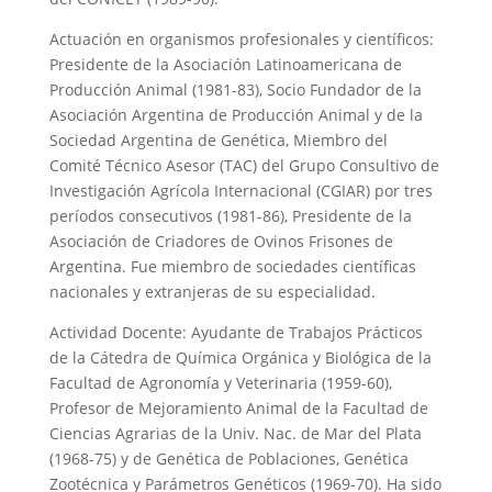
Actuación en organismos profesionales y científicos:
Presidente de la Asociación Latinoamericana de
Producción Animal (1981-83), Socio Fundador de la
Asociación Argentina de Producción Animal y de la
Sociedad Argentina de Genética, Miembro del
Comité Técnico Asesor (TAC) del Grupo Consultivo de
Investigación Agrícola Internacional (CGIAR) por tres
períodos consecutivos (1981-86), Presidente de la
Asociación de Criadores de Ovinos Frisones de
Argentina. Fue miembro de sociedades científicas
nacionales y extranjeras de su especialidad.
Actividad Docente: Ayudante de Trabajos Prácticos
de la Cátedra de Química Orgánica y Biológica de la
Facultad de Agronomía y Veterinaria (1959-60),
Profesor de Mejoramiento Animal de la Facultad de
Ciencias Agrarias de la Univ. Nac. de Mar del Plata
(1968-75) y de Genética de Poblaciones, Genética
Zootécnica y Parámetros Genéticos (1969-70). Ha sido