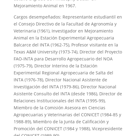
Mejoramiento Animal en 1967.
Cargos desempeñados: Representante estudiantil en
el Consejo Directivo de la Facultad de Agronomía y
Veterinaria (1961), Investigador en Mejoramiento
Animal en la Estación Experimental Agropecuaria
Balcarce del INTA (1962-75), Profesor visitante en la
Texas A&M University (1973-74), Director del Proyecto
FAO-INTA para Desarrollo Agropecuario del NOA
(1975-79), Director Interino de la Estación
Experimental Regional Agropecuaria de Salta del
INTA (1976-78), Director Nacional Asistente de
Investigación del INTA (1979-86), Director Nacional
Asistente Consulto del INTA (desde 1986), Director de
Relaciones Institucionales del INTA (1995-99),
Miembro de la Comisión Asesora en Ciencias
Agropecuarias y Veterinarias del CONICET (1984-85 y
1988-89), Miembro de la Junta de Calificación y
Promoción del CONICET (1984 y 1988), Vicepresidente
del CONICET (1989-90).