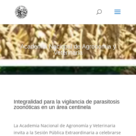
Academia Nacional de Agronomia y
Veterinaria
Integralidad para la vigilancia de parasitosis
zoonóticas en un área centinela
La Academia Nacional de Agronomía y Veterinaria
invita a la Sesión Pública Extraordinaria a celebrarse