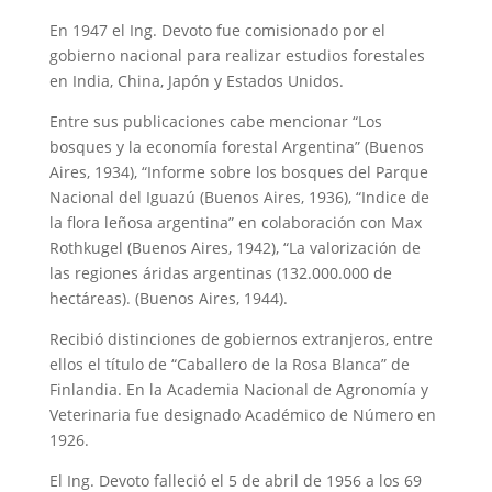
En 1947 el Ing. Devoto fue comisionado por el
gobierno nacional para realizar estudios forestales
en India, China, Japón y Estados Unidos.
Entre sus publicaciones cabe mencionar “Los
bosques y la economía forestal Argentina” (Buenos
Aires, 1934), “Informe sobre los bosques del Parque
Nacional del Iguazú (Buenos Aires, 1936), “Indice de
la flora leñosa argentina” en colaboración con Max
Rothkugel (Buenos Aires, 1942), “La valorización de
las regiones áridas argentinas (132.000.000 de
hectáreas). (Buenos Aires, 1944).
Recibió distinciones de gobiernos extranjeros, entre
ellos el título de “Caballero de la Rosa Blanca” de
Finlandia. En la Academia Nacional de Agronomía y
Veterinaria fue designado Académico de Número en
1926.
El Ing. Devoto falleció el 5 de abril de 1956 a los 69