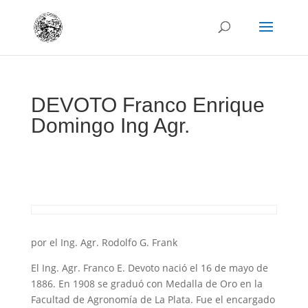
DEVOTO Franco Enrique
Domingo Ing Agr.
por el Ing. Agr. Rodolfo G. Frank
El Ing. Agr. Franco E. Devoto nació el 16 de mayo de
1886. En 1908 se graduó con Medalla de Oro en la
Facultad de Agronomía de La Plata. Fue el encargado