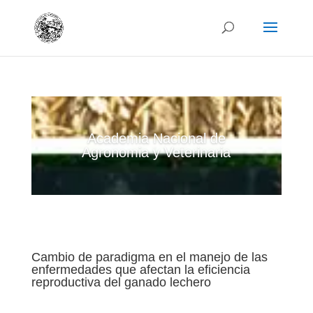
Academia Nacional de
Agronomia y Veterinaria
Cambio de paradigma en el manejo de las
enfermedades que afectan la eficiencia
reproductiva del ganado lechero